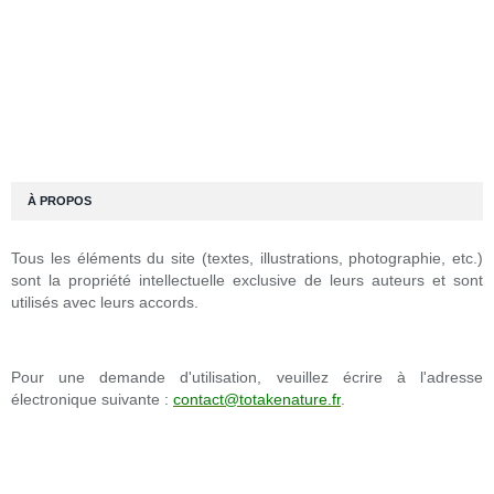
À PROPOS
Tous les éléments du site (textes, illustrations, photographie, etc.)
sont la propriété intellectuelle exclusive de leurs auteurs et sont
utilisés avec leurs accords.
Pour une demande d'utilisation, veuillez écrire à l'adresse
électronique suivante :
contact@totakenature.fr
.