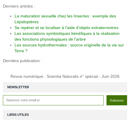
Derniers articles :
La maturation sexuelle chez les Insectes : exemple des
Lépidoptères
Se repérer et se localiser à l'aide d'objets extraterrestres
Les associations symbiotiques bénéfiques à la réalisation
des fonctions physiologiques de l'arbre
Les sources hydrothermales : source originelle de la vie sur
Terre ?
Dernière publication :
Revue numérique : Scientia Naturalis n° spécial - Juin 2026
NEWSLETTER
LIENS UTILES