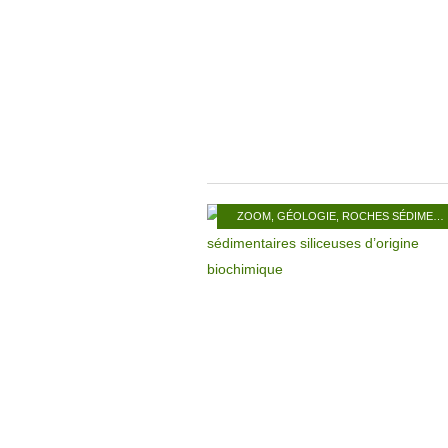
ZOOM
,
GÉOLOGIE
,
ROCHES SÉDIMENTAIRES