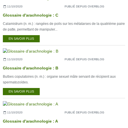
11/10/2020
PUBLIÉ DEPUIS OVERBLOG
Glossaire d'arachnologie : C
Calamistrum (n. m.) : rangées de poils sur les métatarses de la quatrième paire
de patte, permettant de manipuler...
EN SAVOIR PLUS
11/10/2020
PUBLIÉ DEPUIS OVERBLOG
Glossaire d'arachnologie : B
Bulbes copulatoires (n. m.) : organe sexuel mâle servant de récipient aux
spermatozoïdes.
EN SAVOIR PLUS
11/10/2020
PUBLIÉ DEPUIS OVERBLOG
Glossaire d'arachnologie : A