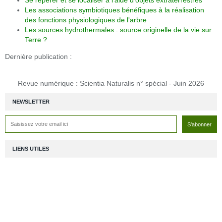
Les associations symbiotiques bénéfiques à la réalisation
des fonctions physiologiques de l'arbre
Les sources hydrothermales : source originelle de la vie sur
Terre ?
Dernière publication :
Revue numérique : Scientia Naturalis n° spécial - Juin 2026
NEWSLETTER
LIENS UTILES