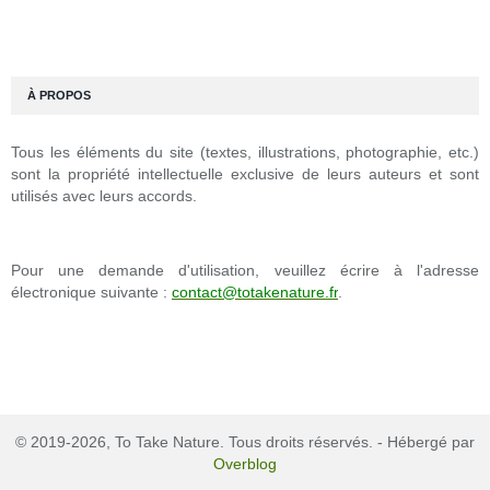
À PROPOS
Tous les éléments du site (textes, illustrations, photographie, etc.)
sont la propriété intellectuelle exclusive de leurs auteurs et sont
utilisés avec leurs accords.
Pour une demande d'utilisation, veuillez écrire à l'adresse
électronique suivante :
contact@totakenature.fr
.
© 2019-2026, To Take Nature. Tous droits réservés. - Hébergé par
Overblog