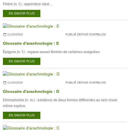
Filière (n. f.) : appendice situé...
EN SAVOIR PLUS
11/10/2020
PUBLIÉ DEPUIS OVERBLOG
Glossaire d'arachnologie : E
Épigyne (n. f.) : organe sexuel féminin de certaines araignées.
EN SAVOIR PLUS
11/10/2020
PUBLIÉ DEPUIS OVERBLOG
Glossaire d'arachnologie : D
Dimorphisme (n. m.) : existence de deux formes différentes au sein d'une
même espèce.
EN SAVOIR PLUS