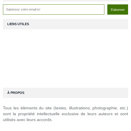
LIENS UTILES
À PROPOS
Tous les éléments du site (textes, illustrations, photographie, etc.)
sont la propriété intellectuelle exclusive de leurs auteurs et sont
utilisés avec leurs accords.