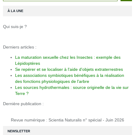
À LA UNE
Qui suis-je ?
Derniers articles :
La maturation sexuelle chez les Insectes : exemple des
Lépidoptères
Se repérer et se localiser à l'aide d'objets extraterrestres
Les associations symbiotiques bénéfiques à la réalisation
des fonctions physiologiques de l'arbre
Les sources hydrothermales : source originelle de la vie sur
Terre ?
Dernière publication :
Revue numérique : Scientia Naturalis n° spécial - Juin 2026
NEWSLETTER