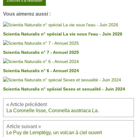
S'inscrire à la newsletter
Vous aimerez aussi :
Scientia Naturalis n° spécial La vie sous l'eau - Juin 2026
Scientia Naturalis n° 7 - Annuel 2025
Scientia Naturalis n° 6 - Annuel 2024
Scientia Naturalis n° spécial Sexes et sexualité - Juin 2024
La Coronelle lisse, Coronella austriaca La.
Le Puy de Lemptégy, un volcan à ciel ouvert