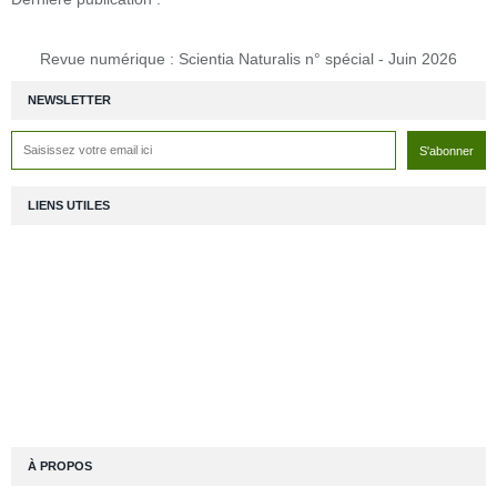
Revue numérique : Scientia Naturalis n° spécial - Juin 2026
NEWSLETTER
LIENS UTILES
À PROPOS