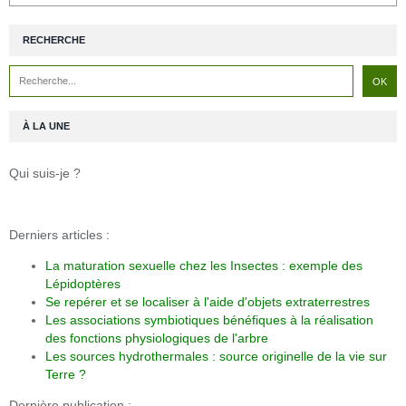
RECHERCHE
À LA UNE
Qui suis-je ?
Derniers articles :
La maturation sexuelle chez les Insectes : exemple des
Lépidoptères
Se repérer et se localiser à l'aide d'objets extraterrestres
Les associations symbiotiques bénéfiques à la réalisation
des fonctions physiologiques de l'arbre
Les sources hydrothermales : source originelle de la vie sur
Terre ?
Dernière publication :