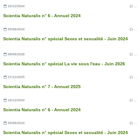
10/12/2024
…
Scientia Naturalis n° 6 - Annuel 2024
05/06/2024
…
Scientia Naturalis n° spécial Sexes et sexualité - Juin 2024
06/06/2026
…
Scientia Naturalis n° spécial La vie sous l'eau - Juin 2026
07/12/2025
…
Scientia Naturalis n° 7 - Annuel 2025
10/12/2024
…
Scientia Naturalis n° 6 - Annuel 2024
05/06/2024
…
Scientia Naturalis n° spécial Sexes et sexualité - Juin 2024