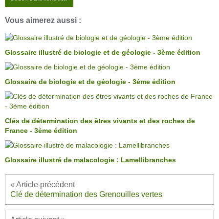
Vous aimerez aussi :
Glossaire illustré de biologie et de géologie - 3ème édition
Glossaire de biologie et de géologie - 3ème édition
Clés de détermination des êtres vivants et des roches de
France - 3ème édition
Glossaire illustré de malacologie : Lamellibranches
Clé de détermination des Grenouilles vertes