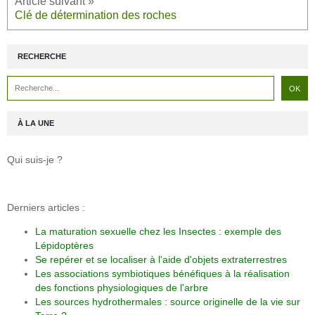
Clé de détermination des roches
RECHERCHE
À LA UNE
Qui suis-je ?
Derniers articles :
La maturation sexuelle chez les Insectes : exemple des
Lépidoptères
Se repérer et se localiser à l'aide d'objets extraterrestres
Les associations symbiotiques bénéfiques à la réalisation
des fonctions physiologiques de l'arbre
Les sources hydrothermales : source originelle de la vie sur