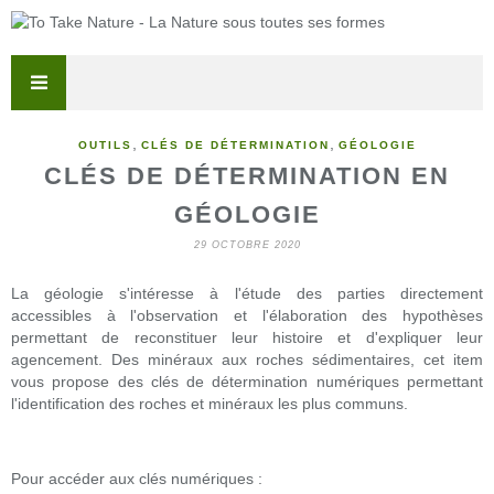
,
,
OUTILS
CLÉS DE DÉTERMINATION
GÉOLOGIE
CLÉS DE DÉTERMINATION EN
GÉOLOGIE
29 OCTOBRE 2020
La géologie s'intéresse à l'étude des parties directement
accessibles à l'observation et l'élaboration des hypothèses
permettant de reconstituer leur histoire et d'expliquer leur
agencement. Des minéraux aux roches sédimentaires, cet item
vous propose des clés de détermination numériques permettant
l'identification des roches et minéraux les plus communs.
Pour accéder aux clés numériques :