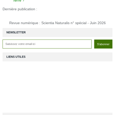
Terre ?
Dernière publication :
Revue numérique : Scientia Naturalis n° spécial - Juin 2026
NEWSLETTER
LIENS UTILES