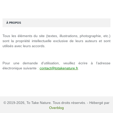
À PROPOS
Tous les éléments du site (textes, illustrations, photographie, etc.)
sont la propriété intellectuelle exclusive de leurs auteurs et sont
utilisés avec leurs accords.
Pour une demande d'utilisation, veuillez écrire à l'adresse
électronique suivante :
contact@totakenature.fr
.
© 2019-2026, To Take Nature. Tous droits réservés. - Hébergé par
Overblog