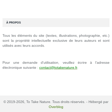
À PROPOS
Tous les éléments du site (textes, illustrations, photographie, etc.)
sont la propriété intellectuelle exclusive de leurs auteurs et sont
utilisés avec leurs accords.
Pour une demande d'utilisation, veuillez écrire à l'adresse
électronique suivante :
contact@totakenature.fr
.
© 2019-2026, To Take Nature. Tous droits réservés. - Hébergé par
Overblog